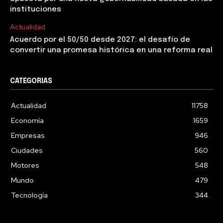
instituciones
Actualidad
Acuerdo por el 50/50 desde 2027: el desafío de
convertir una promesa histórica en una reforma real
CATEGORIAS
Actualidad
11758
Economía
1659
Empresas
946
Ciudades
560
Motores
548
Mundo
479
Tecnología
344