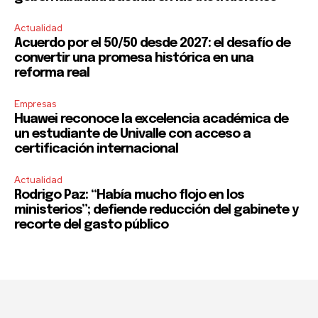
Actualidad
Acuerdo por el 50/50 desde 2027: el desafío de
convertir una promesa histórica en una
reforma real
Empresas
Huawei reconoce la excelencia académica de
un estudiante de Univalle con acceso a
certificación internacional
Actualidad
Rodrigo Paz: “Había mucho flojo en los
ministerios”; defiende reducción del gabinete y
recorte del gasto público