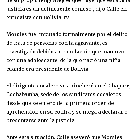
Justicia es un delincuente confeso”, dijo Calle en
entrevista con Bolivia Tv.
Morales fue imputado formalmente por el delito
de trata de personas con la agravante, es
investigado debido a una relación que mantuvo
con una adolescente, de la que nació una niña,
cuando era presidente de Bolivia.
El dirigente cocalero se atrincheró en el Chapare,
Cochabamba, sede de los sindicatos cocaleros,
desde que se enteró de la primera orden de
aprehensión en su contra y se niega a declarar o
presentarse ante la Justicia.
Ante esta situación, Calle aseveró que Morales