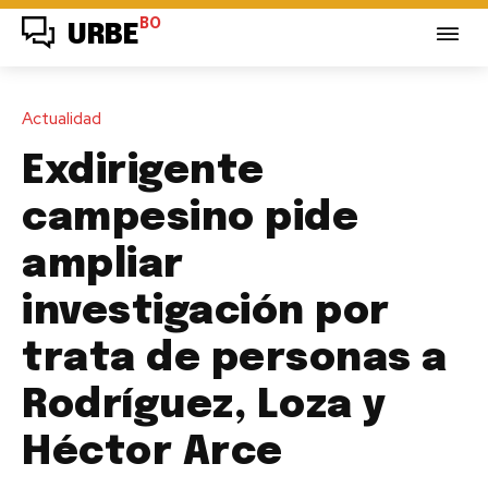
BO
URBE
Actualidad
Exdirigente
campesino pide
ampliar
investigación por
trata de personas a
Rodríguez, Loza y
Héctor Arce