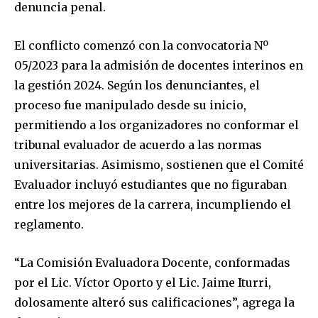
denuncia penal.
El conflicto comenzó con la convocatoria Nº
05/2023 para la admisión de docentes interinos en
la gestión 2024. Según los denunciantes, el
proceso fue manipulado desde su inicio,
permitiendo a los organizadores no conformar el
tribunal evaluador de acuerdo a las normas
universitarias. Asimismo, sostienen que el Comité
Evaluador incluyó estudiantes que no figuraban
entre los mejores de la carrera, incumpliendo el
reglamento.
“La Comisión Evaluadora Docente, conformadas
por el Lic. Víctor Oporto y el Lic. Jaime Iturri,
dolosamente alteró sus calificaciones”, agrega la