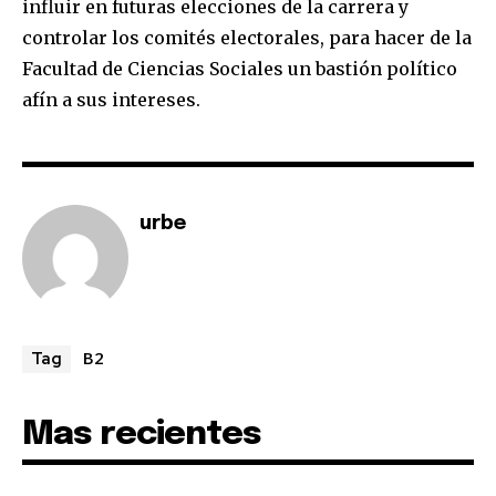
influir en futuras elecciones de la carrera y
controlar los comités electorales, para hacer de la
Facultad de Ciencias Sociales un bastión político
afín a sus intereses.
urbe
B2
Tag
Mas recientes