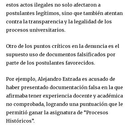
estos actos ilegales no solo afectaron a
postulantes legítimos, sino que también atentan
contra la transparencia y la legalidad de los
procesos universitarios.
Otro de los puntos críticos en la denuncia es el
supuesto uso de documentos falsificados por
parte de los postulantes favorecidos.
Por ejemplo, Alejandro Estrada es acusado de
haber presentado documentación falsa en la que
afirmaba tener experiencia docente y académica
no comprobada, logrando una puntuación que le
permitió ganar la asignatura de “Procesos
Históricos”.