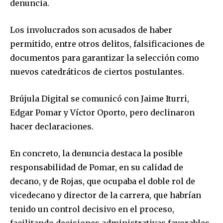
denuncia.
Los involucrados son acusados de haber
permitido, entre otros delitos, falsificaciones de
documentos para garantizar la selección como
nuevos catedráticos de ciertos postulantes.
Brújula Digital se comunicó con Jaime Iturri,
Edgar Pomar y Víctor Oporto, pero declinaron
hacer declaraciones.
En concreto, la denuncia destaca la posible
responsabilidad de Pomar, en su calidad de
decano, y de Rojas, que ocupaba el doble rol de
vicedecano y director de la carrera, que habrían
tenido un control decisivo en el proceso,
facilitando decisiones administrativas favorables