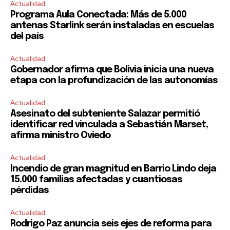
Actualidad
Programa Aula Conectada: Más de 5.000
antenas Starlink serán instaladas en escuelas
del país
Actualidad
Gobernador afirma que Bolivia inicia una nueva
etapa con la profundización de las autonomías
Actualidad
Asesinato del subteniente Salazar permitió
identificar red vinculada a Sebastián Marset,
afirma ministro Oviedo
Actualidad
Incendio de gran magnitud en Barrio Lindo deja
15.000 familias afectadas y cuantiosas
pérdidas
Actualidad
Rodrigo Paz anuncia seis ejes de reforma para