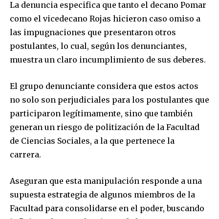
La denuncia especifica que tanto el decano Pomar
como el vicedecano Rojas hicieron caso omiso a
las impugnaciones que presentaron otros
postulantes, lo cual, según los denunciantes,
muestra un claro incumplimiento de sus deberes.
El grupo denunciante considera que estos actos
no solo son perjudiciales para los postulantes que
participaron legítimamente, sino que también
generan un riesgo de politización de la Facultad
de Ciencias Sociales, a la que pertenece la
carrera.
Aseguran que esta manipulación responde a una
supuesta estrategia de algunos miembros de la
Facultad para consolidarse en el poder, buscando