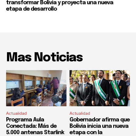
transformar Bolivia y proyecta una nueva
etapa de desarrollo
Mas Noticias
Actualidad
Actualidad
Programa Aula
Gobernador afirma que
Conectada: Más de
Bolivia inicia una nueva
5.000 antenas Starlink
etapa con la