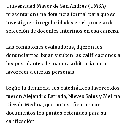
Universidad Mayor de San Andrés (UMSA)
presentaron una denuncia formal para que se
investiguen irregularidades en el proceso de
selección de docentes interinos en esa carrera.
Las comisiones evaluadoras, dijeron los
denunciantes, bajan y suben las calificaciones a
los postulantes de manera arbitraria para
favorecer a ciertas personas.
Según la denuncia, los catedráticos favorecidos
fueron Alejandro Estrada, Nieves Salas y Melina
Diez de Medina, que no justificaron con
documentos los puntos obtenidos para su
calificación.