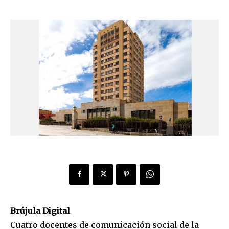
Brújula Digital
Cuatro docentes de comunicación social de la