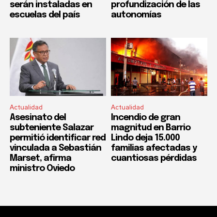
serán instaladas en
profundización de las
escuelas del país
autonomías
Actualidad
Actualidad
Asesinato del
Incendio de gran
subteniente Salazar
magnitud en Barrio
permitió identificar red
Lindo deja 15.000
vinculada a Sebastián
familias afectadas y
Marset, afirma
cuantiosas pérdidas
ministro Oviedo