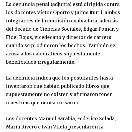
La denuncia penal (adjunta) está dirigida contra
los docentes Víctor Oporto y Jaime Iturri, ambos
integrantes de la comisión evaluadora, además
del decano de Ciencias Sociales, Edgar Pomar, y
Fidel Rojas, vicedecano y director de carrera
cuando se produjeron los hechos. También se
acusa a los catedráticos supuestamente
beneficiados irregularmente.
La denuncia indica que los postulantes hasta
inventaron que habían publicado libros que
supuestamente no existen y afirmaron tener
maestrías que nunca cursaron.
Los docentes Manuel Sarabia, Federico Zelada,
María Rivero e Iván Vilela presentaron la