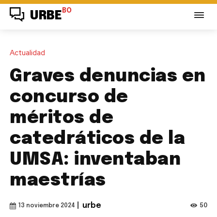
BO
URBE
Actualidad
Graves denuncias en
concurso de
méritos de
catedráticos de la
UMSA: inventaban
maestrías
|
urbe
50
13 noviembre 2024