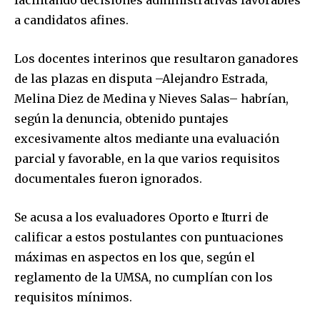
a candidatos afines.
Los docentes interinos que resultaron ganadores
de las plazas en disputa –Alejandro Estrada,
Melina Diez de Medina y Nieves Salas– habrían,
según la denuncia, obtenido puntajes
excesivamente altos mediante una evaluación
parcial y favorable, en la que varios requisitos
documentales fueron ignorados.
Se acusa a los evaluadores Oporto e Iturri de
calificar a estos postulantes con puntuaciones
máximas en aspectos en los que, según el
reglamento de la UMSA, no cumplían con los
requisitos mínimos.