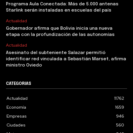
Programa Aula Conectada: Más de 5.000 antenas
Starlink serán instaladas en escuelas del país
Actualidad
Gobernador afirma que Bolivia inicia una nueva
etapa con la profundización de las autonomías
Actualidad
Asesinato del subteniente Salazar permitió
identificar red vinculada a Sebastián Marset, afirma
ministro Oviedo
CATEGORIAS
Actualidad
11762
Economía
1659
Empresas
946
Ciudades
560