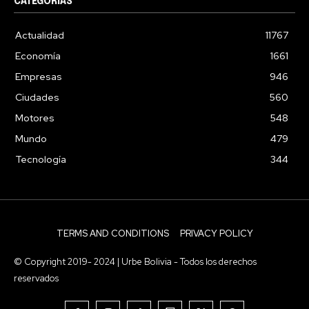
CATEGORIAS
Actualidad
11767
Economía
1661
Empresas
946
Ciudades
560
Motores
548
Mundo
479
Tecnología
344
TERMS AND CONDITIONS
PRIVACY POLICY
© Copyright 2019- 2024 | Urbe Bolivia - Todos los derechos
reservados