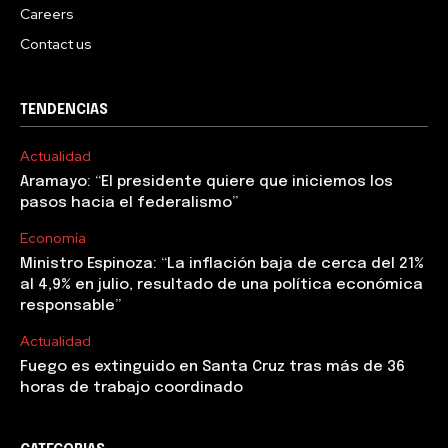
Careers
Contact us
TENDENCIAS
Actualidad
Aramayo: “El presidente quiere que iniciemos los
pasos hacia el federalismo”
Economía
Ministro Espinoza: “La inflación baja de cerca del 21%
al 4,9% en julio, resultado de una política económica
responsable”
Actualidad
Fuego es extinguido en Santa Cruz tras más de 36
horas de trabajo coordinado