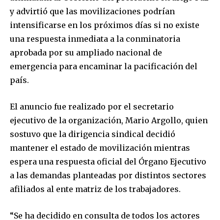
y advirtió que las movilizaciones podrían
intensificarse en los próximos días si no existe
una respuesta inmediata a la conminatoria
aprobada por su ampliado nacional de
emergencia para encaminar la pacificación del
país.
El anuncio fue realizado por el secretario
ejecutivo de la organización, Mario Argollo, quien
sostuvo que la dirigencia sindical decidió
mantener el estado de movilización mientras
espera una respuesta oficial del Órgano Ejecutivo
a las demandas planteadas por distintos sectores
afiliados al ente matriz de los trabajadores.
“Se ha decidido en consulta de todos los actores