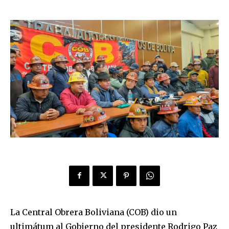
La Central Obrera Boliviana (COB) dio un
ultimátum al Gobierno del presidente Rodrigo Paz