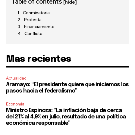
Table of contents
[hide]
Conminatoria
Protesta
Financiamiento
Conflicto
Mas recientes
Actualidad
Aramayo: “El presidente quiere que iniciemos los
pasos hacia el federalismo”
Economía
Ministro Espinoza: “La inflación baja de cerca
del 21% al 4,9% en julio, resultado de una política
económica responsable”