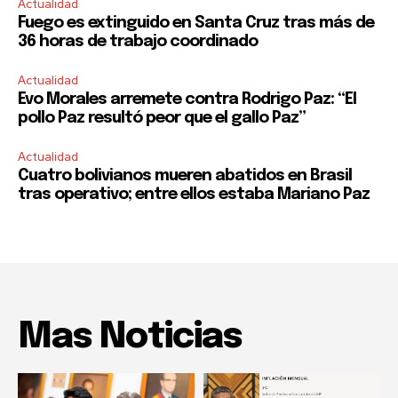
Actualidad
Fuego es extinguido en Santa Cruz tras más de
36 horas de trabajo coordinado
Actualidad
Evo Morales arremete contra Rodrigo Paz: “El
pollo Paz resultó peor que el gallo Paz”
Actualidad
Cuatro bolivianos mueren abatidos en Brasil
tras operativo; entre ellos estaba Mariano Paz
Mas Noticias