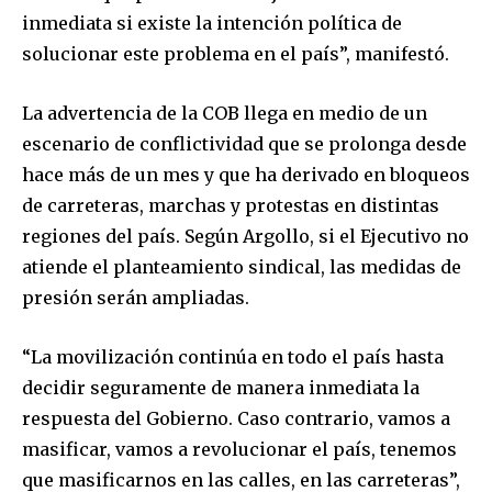
inmediata si existe la intención política de
solucionar este problema en el país”, manifestó.
La advertencia de la COB llega en medio de un
escenario de conflictividad que se prolonga desde
hace más de un mes y que ha derivado en bloqueos
de carreteras, marchas y protestas en distintas
regiones del país. Según Argollo, si el Ejecutivo no
atiende el planteamiento sindical, las medidas de
presión serán ampliadas.
“La movilización continúa en todo el país hasta
decidir seguramente de manera inmediata la
respuesta del Gobierno. Caso contrario, vamos a
masificar, vamos a revolucionar el país, tenemos
que masificarnos en las calles, en las carreteras”,