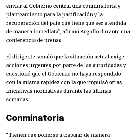
enviar al Gobierno central una conminatoria y
planteamiento para la pacificación y la
recuperación del país que tiene que ser atendida
de manera inmediata”, afirmó Argollo durante una
conferencia de prensa.
El dirigente señaló que la situación actual exige
acciones urgentes por parte de las autoridades y
cuestionó que el Gobierno no haya respondido
con la misma rapidez con la que impulsó otras
iniciativas normativas durante las últimas
semanas.
Conminatoria
“Tienen que ponerse a trabajar de manera