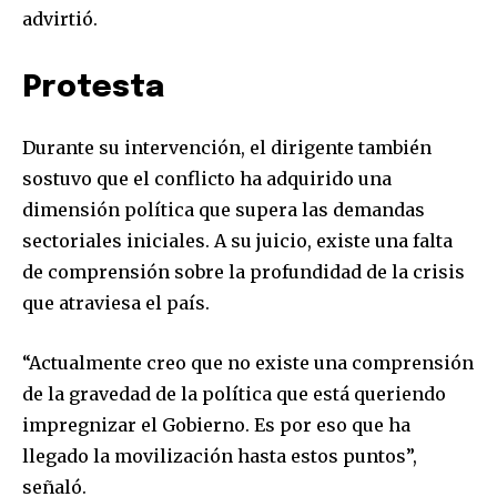
advirtió.
Protesta
Durante su intervención, el dirigente también
sostuvo que el conflicto ha adquirido una
dimensión política que supera las demandas
sectoriales iniciales. A su juicio, existe una falta
de comprensión sobre la profundidad de la crisis
que atraviesa el país.
“Actualmente creo que no existe una comprensión
de la gravedad de la política que está queriendo
impregnizar el Gobierno. Es por eso que ha
llegado la movilización hasta estos puntos”,
señaló.