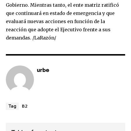
Gobierno. Mientras tanto, el ente matriz ratificó
que continuará en estado de emergencia y que
evaluará nuevas acciones en función de la
reacción que adopte el Ejecutivo frente a sus
demandas. /LaRazón/
urbe
B2
Tag