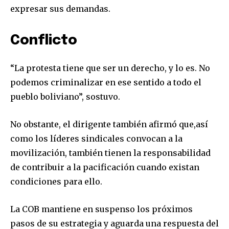
expresar sus demandas.
Conflicto
“La protesta tiene que ser un derecho, y lo es. No
podemos criminalizar en ese sentido a todo el
pueblo boliviano”, sostuvo.
No obstante, el dirigente también afirmó que,así
como los líderes sindicales convocan a la
movilización, también tienen la responsabilidad
de contribuir a la pacificación cuando existan
condiciones para ello.
La COB mantiene en suspenso los próximos
pasos de su estrategia y aguarda una respuesta del