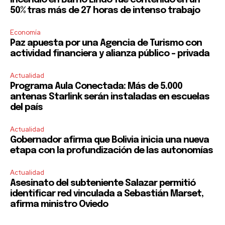
Incendio en Barrio Lindo fue contenido en un
50% tras más de 27 horas de intenso trabajo
Economía
Paz apuesta por una Agencia de Turismo con
actividad financiera y alianza público – privada
Actualidad
Programa Aula Conectada: Más de 5.000
antenas Starlink serán instaladas en escuelas
del país
Actualidad
Gobernador afirma que Bolivia inicia una nueva
etapa con la profundización de las autonomías
Actualidad
Asesinato del subteniente Salazar permitió
identificar red vinculada a Sebastián Marset,
afirma ministro Oviedo