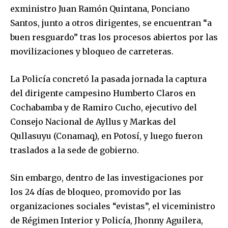
exministro Juan Ramón Quintana, Ponciano
Santos, junto a otros dirigentes, se encuentran “a
buen resguardo” tras los procesos abiertos por las
movilizaciones y bloqueo de carreteras.
La Policía concretó la pasada jornada la captura
del dirigente campesino Humberto Claros en
Cochabamba y de Ramiro Cucho, ejecutivo del
Consejo Nacional de Ayllus y Markas del
Qullasuyu (Conamaq), en Potosí, y luego fueron
traslados a la sede de gobierno.
Sin embargo, dentro de las investigaciones por
los 24 días de bloqueo, promovido por las
organizaciones sociales “evistas”, el viceministro
de Régimen Interior y Policía, Jhonny Aguilera,