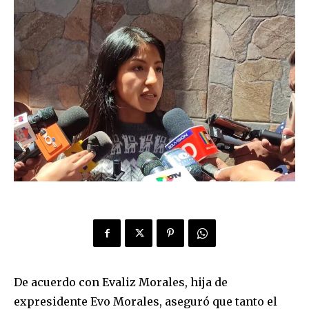
De acuerdo con Evaliz Morales, hija de
expresidente Evo Morales, aseguró que tanto el